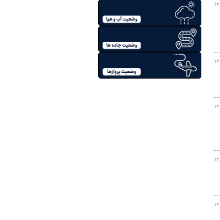
۱۴
۱۴
۱۴
۱۴
۱۴