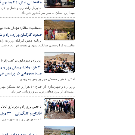
جابه‌جایی بیش از ۲ میلیون تن کالا طی ۳ ماه نخست سال جاری در استان البرز
مبدا این استان به سراسر کشور خبر داد.
به مناسبت سالگرد شهدای هفت تیر 
صعود کارکنان وزارت راه و ش
برنامه صعود کارکنان وزارت راه
مناسبت فرا رسیدن سالگرد شهدای هفت تیر انجام شد.
وزیر راه و شهرسازی در گفت‌وگو با خ
میلیاردتومانی در پردیس طی
افتتاح ۷ هزار مسکن مهر پردیس به زودی
وزیر راه و شهرسازی از افتتا
عمده‌ای از پروژه‌های زیربنایی و روبنایی خبر داد.
با حضور وزیر راه و شهرسازی انجام
افتتاح و کلنگ‌زنی ۲۲۰۰ میلیارد تومان پروژه روبنایی و زیربنایی در شهر جدید پردیس
با حضور وزیر راه و شهرسازی ۲۲۰۰ میلیارد تومان پروژه روبنایی و زیربنایی در شهر جدید پردیس افتتاح و کلنگ‌زنی شد.