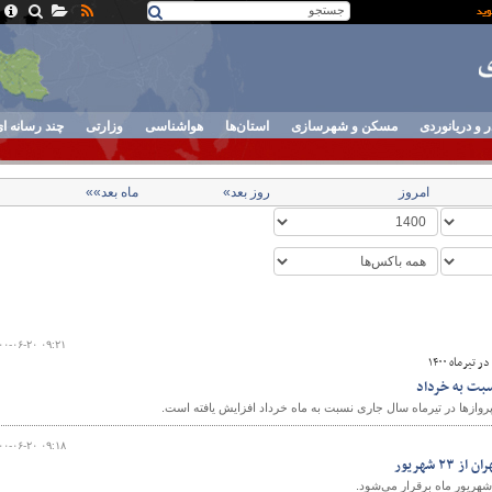
ر و دریانوردی
مسکن و شهرسازی
استان‌ها
هواشناسی
وزارتی
چند رسانه ا
امروز
روز بعد»
ماه بعد»»
۰۰-۰۶-۲۰ ۰۹:۲۱
یرماه ۱۴۰۰
سبت به خرداد
پروازها در تیرماه سال جاری نسبت به ماه خرداد افزایش یافته است.
۰۰-۰۶-۲۰ ۰۹:۱۸
۲ شهريور