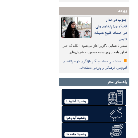
ویژه‌ها
جنوب در مدار
تاب‌آوری؛ پایداری ملی
در امتداد خلیج همیشه
فارس
سفر با شتابی ناگزیر آغاز می‌شود؛ آنگاه که خبر
تجاوز بامداد روز شنبه دشمن به شریان‌های…
ستاد ملی میناب پیگیر بازنگری در سرانه‌های
آموزشی، فرهنگی و ورزشی منطقه/…
راهنمای سفر