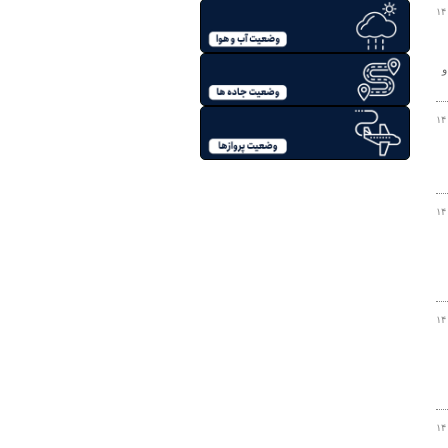
۱۴
افر در قالب ۱۶۴ هزار و
۱۴
۱۴
۱۴
۱۴