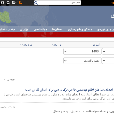
ر و دریانوردی
مسکن و شهرسازی
استان‌ها
هواشناسی
وزارتی
چند رسانه ا
امروز
روز بعد»
ماه بعد»»
۰۰-۰۹-۰۸ ۲۳:۲۹
در مراسم اعطای اعتبار نامه اعضای هیات مدیره سازمان نظام مهندسی ساختمان استان فارس با
۰۰-۰۹-۰۸ ۲۲:۳۷
بی در اختتامیه نمایشگاه صنعت ساختمان ، توسعه و اشتغال: