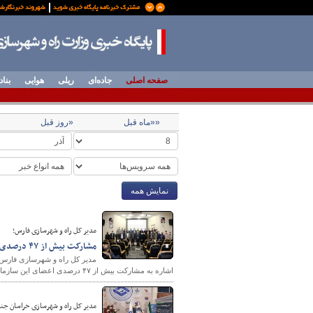
صفحه اصلی
جاده‌ای
ریلی
هوایی
بناد
««ماه قبل
«روز قبل
نمایش همه
مدیر کل راه و شهرسازی فارس؛
مشارکت بیش از ۴۷ درصدی اعضای سازمان نظام مهندسی فارس برگ زرینی برای استان فارس است
مدیر کل راه و شهرسازی فارس 
اشاره به مشارکت بیش از ۴۷ درصدی اعضای این سازمان آن را برگ زرینی برای استان فارس دانست.
مدیر کل راه و شهرسازی خراسان جنو