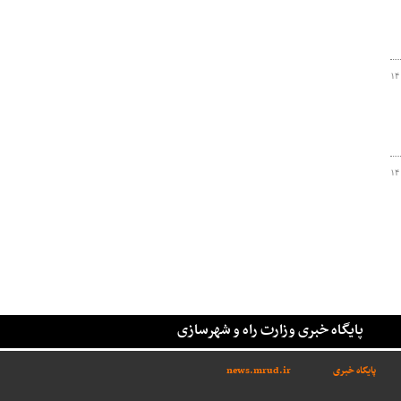
۱۴
۱۴
پایگاه خبری وزارت راه و شهرسازی
پایگاه خبری
news.mrud.ir