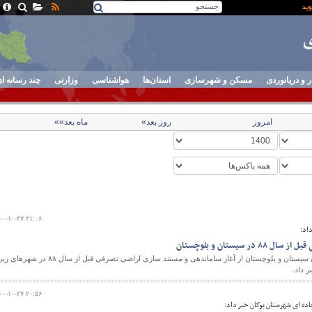
ر و دریانوردی
مسکن و شهرسازی
استان‌ها
هواشناسی
وزارتی
چند رسانه ا
امروز
روز بعد»
ماه بعد»»
۰۰-۱۰-۲۷ ۲۱:۰۶
اد:
ر سیستان و بلوچستان
مدیر کل راه و شهرسازی استان سیستان و بلوچستان از آغاز ساماندهی و مستند سازی اراضی تصرفی قبل از سال ۸۸ در شهرهای 
۰۰-۱۰-۲۷ ۲۰:۵۶
ده ای شهرستان بوکان خبر داد: