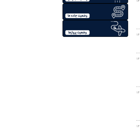
۱۴
۱۴
۱۴
۱۴
۱۴