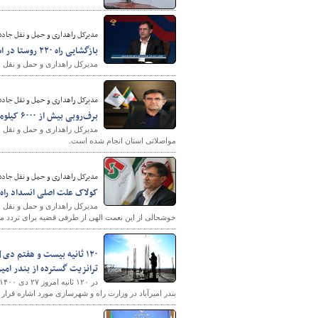
مدیرکل راهداری و حمل و نقل جاده 
بازگشایی راه ۲۲۰ روستا در استان اردبیل
مدیرکل راهداری و حمل و نقل جاده ای استان 
مدیرکل راهداری و حمل و نقل جاده‌
برف‌روبی بیش از ۶۰۰۰ کیلومتر باند از راه‌های استان اردبیل
مواصلاتی استان انجام شده است.
مدیرکل راهداری و حمل و نقل جاده‌ا
کولاک علت اصلی انسداد راه‌
خوشحالی از این نعمت الهی از طرفی قضیه برای تردد مرد
ترانزیت گسترده از بندر امیر
بندر امیرآباد در وزارت راه و شهرسازی مورد اشاره قرار