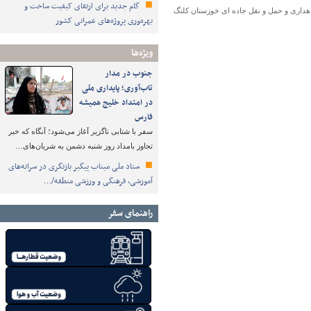
گام جدید برای ارتقای کیفیت ساخت و
هداری و حمل و نقل جاده ای خوزستان کلنگ
بهره‌وری پروژه‌های عمرانی کشور
ویژه‌ها
جنوب در مدار
تاب‌آوری؛ پایداری ملی
در امتداد خلیج همیشه
فارس
سفر با شتابی ناگزیر آغاز می‌شود؛ آنگاه که خبر
تجاوز بامداد روز شنبه دشمن به شریان‌های…
ستاد ملی میناب پیگیر بازنگری در سرانه‌های
آموزشی، فرهنگی و ورزشی منطقه/…
راهنمای سفر