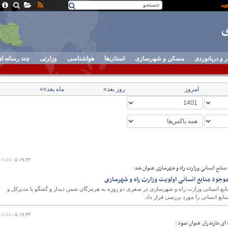
ر و دریانوردی
مسکن و شهرسازی
استان‌ها
هواشناسی
وزارتی
چند رسانه ا
امروز
روز بعد»
ماه بعد»»
۰۱-۱۱-۰۵ ۱۹:۳۴
منابع انسانی وزارت راه و شهرسازی عنوان شد:
موجود منابع انسانی اولویت وزارت راه و شهرسازی
بع انسانی وزارت راه و شهرسازی در سفری دو روزه به هرمزگان ضمن دیدار و گفتگو با مدیرکل و
بع انسانی را مورد بررسی قرار داد.
۰۱-۱۱-۰۵ ۱۹:۳۳
ای مازندران عنوان نمود :