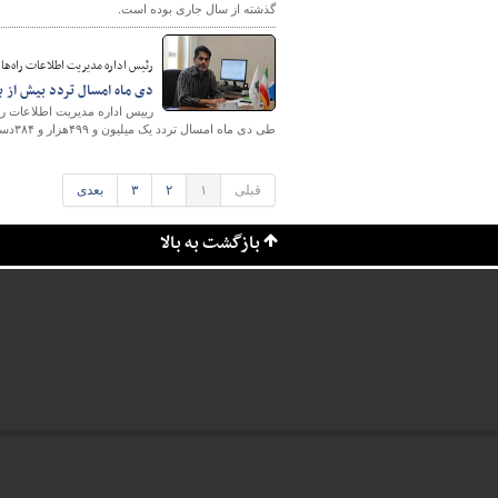
گذشته از سال جاری بوده است.
رئیس اداره مدیریت اطلاعات راه‌ها 
دی ماه امسال تردد بیش از یک میلیون و ۴۹۹ هزار وسیله نقلیه
رییس اداره مدیریت اطلاعات را
طی دی ماه امسال تردد یک میلیون و ۴۹۹هزار و ۳۸۴دستگاه وسیله نقلیه را به ثبت رسانده‌اند.
قبلی
۱
۲
۳
بعدی
بازگشت به بالا