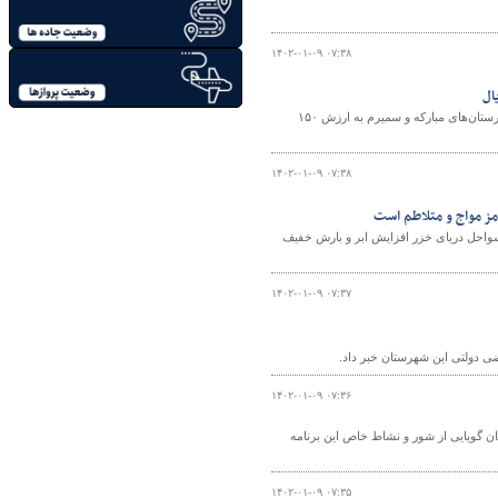
۱۴۰۲-۰۱-۰۹ ۰۷:۳۸
فرمانده یگان حفاظت اراضی استان اصفهان از رفع تصرف فوری اراضی ملی واقع در شهرستان‌های مبارکه و سمیرم به ارزش ۱۵۰
۱۴۰۲-۰۱-۰۹ ۰۷:۳۸
واحل دریای خزر افزایش ابر و بارش خفیف
۱۴۰۲-۰۱-۰۹ ۰۷:۳۷
۱۴۰۲-۰۱-۰۹ ۰۷:۳۶
ان گویایی از شور و نشاط خاص این برنامه
۱۴۰۲-۰۱-۰۹ ۰۷:۳۵