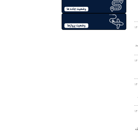
۱۴
ال نسبت به مدت مشابه سال گذشته ۵ درصد
۱۴
۱۴
۱۴
ه