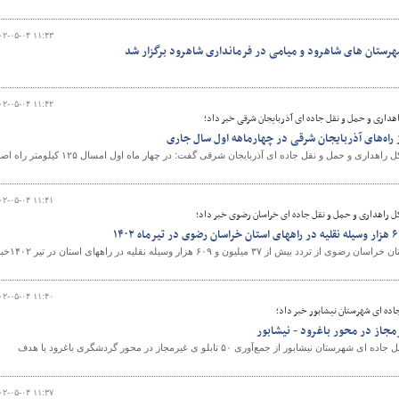
۰۲-۰۵-۰۴ ۱۱:۴۳
ستان های شاهرود و میامی در فرمانداری شاهرود برگزار شد
۰۲-۰۵-۰۴ ۱۱:۴۲
اهداری و حمل و نقل جاده ای آذربایجان شرقی خبر داد؛
رییس اداره نگهداری راه اداره کل راهداری و حمل و نقل جاده ای آذربایجان شرقی گفت: در چهار ماه اول امسال ۲۵
۰۲-۰۵-۰۴ ۱۱:۴۱
کل راهداری و حمل و نقل جاده ای خراسان رضوی خبر داد؛
رییس اداره مدیریت راههای استان خراسان رضوی از تردد بیش از ۳۷ میلیون و ۶۰۹ هزار وسیله
۰۲-۰۵-۰۴ ۱۱:۴۰
اده ای شهرستان نیشابور خبر داد؛
رییس اداره راهداری و حمل ونقل جاده ای شهرستان نیشابور از جمع‌آوری ۵۰ تابلو ی غیرمجاز در محور گردشگری باغرود با هدف
۰۲-۰۵-۰۴ ۱۱:۳۷