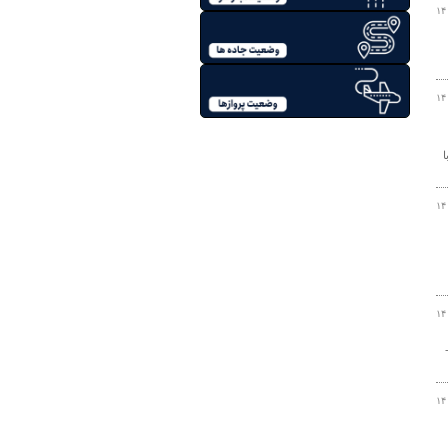
۱۴
۱۴
ا
۱۴
۱۴
۱۴