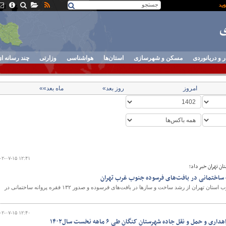
ر و دریانوردی
مسکن و شهرسازی
استان‌ها
هواشناسی
وزارتی
چند رسانه ا
امروز
روز بعد»
ماه بعد»»
۰۲-۰۷-۱۵ ۱۲:۴۱
ن تهران خبر داد؛
مدیر راه و شهرسازی جنوب غرب استان تهران از رشد ساخت و سازها در بافت‌های فرسوده و صدور ۱۳۲ فقره پروانه ساختمانی در
۰۲-۰۷-۱۵ ۱۲:۴۰
 و حمل و نقل جاده شهرستان کنگان طی ۶ ماهه نخست سال۱۴۰۲