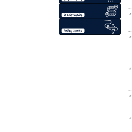
۱۴
۱۴
۱۴
۱۴
۱۴