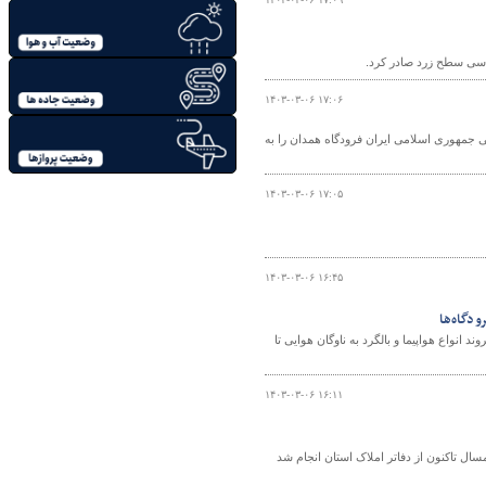
اسی سطح زرد صادر کرد.
۱۴۰۳-۰۳-۰۶ ۱۷:۰۶
یی جمهوری اسلامی ایران فرودگاه همدان را به
۱۴۰۳-۰۳-۰۶ ۱۷:۰۵
۱۴۰۳-۰۳-۰۶ ۱۶:۴۵
عملکرد وزارت راه و شهرسازی در هزار روز خدمت دولت سیزدهم، از الحاق ۹۲ فروند انواع هواپیما و بالگرد به ناوگان هوایی تا
۱۴۰۳-۰۳-۰۶ ۱۶:۱۱
و ۷۰۰ بازرسی میدانی از ابتدای امسال تاکنون از دفاتر املاک استان انجام شد