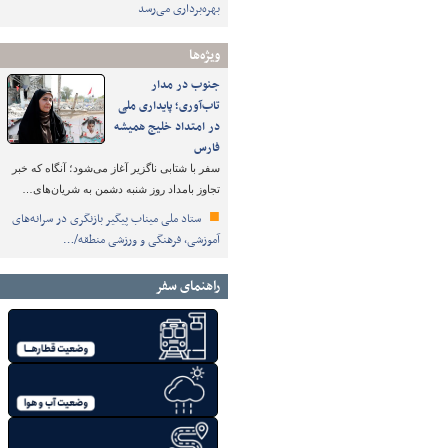
بهره‌برداری می‌رسد
ویژه‌ها
جنوب در مدار
تاب‌آوری؛ پایداری ملی
در امتداد خلیج همیشه
فارس
سفر با شتابی ناگزیر آغاز می‌شود؛ آنگاه که خبر
تجاوز بامداد روز شنبه دشمن به شریان‌های…
ستاد ملی میناب پیگیر بازنگری در سرانه‌های
آموزشی، فرهنگی و ورزشی منطقه/…
راهنمای سفر