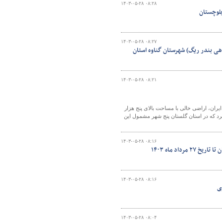
۱۴۰۳-۰۵-۲۸ ۰۸:۲۸
لوچستان
۱۴۰۳-۰۵-۲۸ ۰۸:۲۷
اهی بندر ریگ) شهرستان گناوه استان
۱۴۰۳-۰۵-۲۸ ۰۸:۲۱
ان، اراضی خالی با مساحت بالای پنج هزار
د که در استان گلستان پنج شهر مشمول این
۱۴۰۳-۰۵-۲۸ ۰۸:۱۶
داد ماه ۱۴۰۳
۱۴۰۳-۰۵-۲۸ ۰۸:۱۶
۱۴۰۳-۰۵-۲۸ ۰۸:۰۴