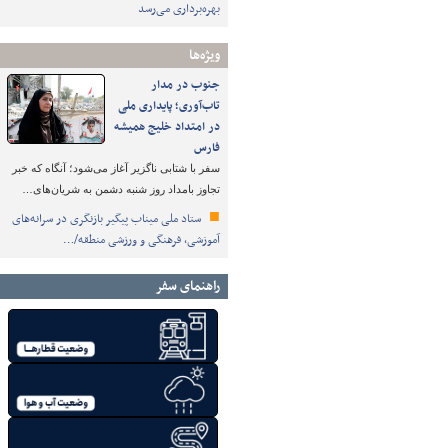
بهره‌برداری می‌رسد
ویژه‌ها
جنوب در مدار
تاب‌آوری؛ پایداری ملی
در امتداد خلیج همیشه
فارس
سفر با شتابی ناگزیر آغاز می‌شود؛ آنگاه که خبر
تجاوز بامداد روز شنبه دشمن به شریان‌های…
ستاد ملی میناب پیگیر بازنگری در سرانه‌های
آموزشی، فرهنگی و ورزشی منطقه/…
راهنمای سفر