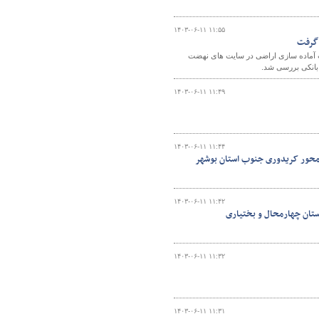
۱۴۰۳-۰۶-۱۱ ۱۱:۵۵
 گرفت
 آماده سازی اراضی در سایت های نهضت
بانکی بررسی شد.
۱۴۰۳-۰۶-۱۱ ۱۱:۴۹
۱۴۰۳-۰۶-۱۱ ۱۱:۴۴
 محور کریدوری جنوب استان بوشهر
۱۴۰۳-۰۶-۱۱ ۱۱:۴۲
۱۴۰۳-۰۶-۱۱ ۱۱:۳۲
۱۴۰۳-۰۶-۱۱ ۱۱:۳۱