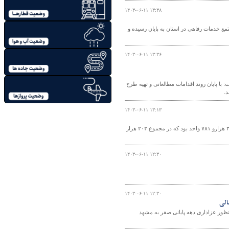
۱۴۰۳-۰۶-۱۱ ۱۳:۳۸
ع خدمات رفاهی در استان به پایان رسیده و
۱۴۰۳-۰۶-۱۱ ۱۳:۳۶
ا پایان روند اقدامات مطالعاتی و تهیه طرح
۱۴۰۳-۰۶-۱۱ ۱۳:۱۳
مدیرکل‌راه و شهرسازی کردستان اظهار کرد: سهم استان کردستان در بحث مسکن ملی ۳۶ هزارو ۷۸۱ واحد بود که در مجموع ۲۰۳ هزار
۱۴۰۳-۰۶-۱۱ ۱۲:۳۰
۱۴۰۳-۰۶-۱۱ ۱۲:۳۰
ه منظور عزاداری دهه پایانی صفر به مشهد