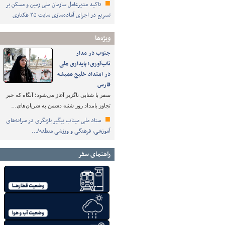
تاکید مدیرعامل سازمان ملی زمین و مسکن بر
تسریع در اجرای آماده‌سازی سایت ۳۵ هکتاری
ویژه‌ها
جنوب در مدار
تاب‌آوری؛ پایداری ملی
در امتداد خلیج همیشه
فارس
سفر با شتابی ناگزیر آغاز می‌شود؛ آنگاه که خبر
تجاوز بامداد روز شنبه دشمن به شریان‌های…
ستاد ملی میناب پیگیر بازنگری در سرانه‌های
آموزشی، فرهنگی و ورزشی منطقه/…
راهنمای سفر