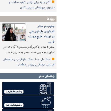
گام جدید برای ارتقای کیفیت ساخت و
بهره‌وری پروژه‌های عمرانی کشور
ویژه‌ها
جنوب در مدار
تاب‌آوری؛ پایداری ملی
در امتداد خلیج همیشه
فارس
سفر با شتابی ناگزیر آغاز می‌شود؛ آنگاه که خبر
تجاوز بامداد روز شنبه دشمن به شریان‌های…
ستاد ملی میناب پیگیر بازنگری در سرانه‌های
آموزشی، فرهنگی و ورزشی منطقه/…
راهنمای سفر