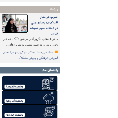
ویژه‌ها
جنوب در مدار
تاب‌آوری؛ پایداری ملی
در امتداد خلیج همیشه
فارس
سفر با شتابی ناگزیر آغاز می‌شود؛ آنگاه که خبر
تجاوز بامداد روز شنبه دشمن به شریان‌های…
ستاد ملی میناب پیگیر بازنگری در سرانه‌های
آموزشی، فرهنگی و ورزشی منطقه/…
راهنمای سفر