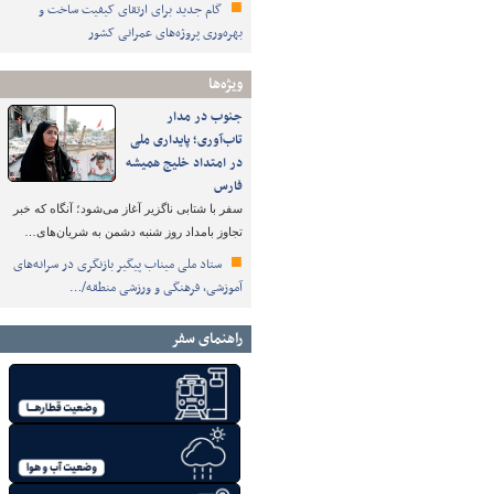
گام جدید برای ارتقای کیفیت ساخت و
بهره‌وری پروژه‌های عمرانی کشور
ویژه‌ها
جنوب در مدار
تاب‌آوری؛ پایداری ملی
در امتداد خلیج همیشه
فارس
سفر با شتابی ناگزیر آغاز می‌شود؛ آنگاه که خبر
تجاوز بامداد روز شنبه دشمن به شریان‌های…
ستاد ملی میناب پیگیر بازنگری در سرانه‌های
آموزشی، فرهنگی و ورزشی منطقه/…
راهنمای سفر