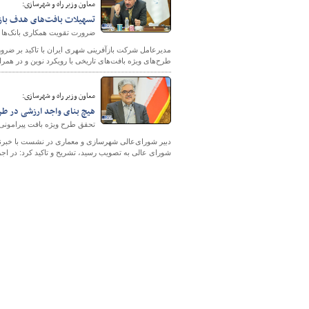
معاون وزیر راه و شهرسازی:
تسهیلات بافت‌های هدف باز
ضرورت تقویت همکاری بانک‌ها د
مدیرعامل شرکت بازآفرینی شهری ایران با تاکید بر ضرور
پایگاه خبری وزارت راه 
طرح‌های ویژه بافت‌های تاریخی با رویکرد نوین و در همر
معاون وزیر راه و شهرسازی:
هیچ بنای واجد ارزشی در طر
تحقق طرح ویژه بافت پیرامونی 
دبیر شورای‌عالی شهرسازی و معماری در نشست با خبرن
شورای عالی به تصویب رسید، تشریح و تاکید کرد: در اج