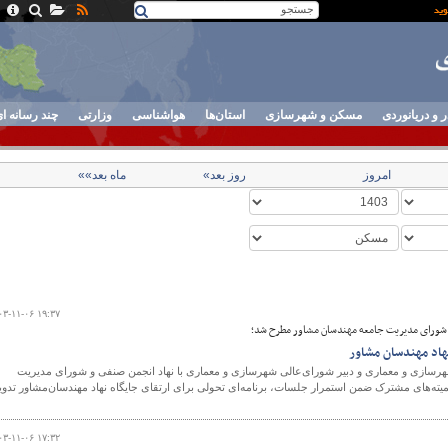
ر و دریانوردی
مسکن و شهرسازی
استان‌ها
هواشناسی
وزارتی
چند رسانه ا
امروز
روز بعد»
ماه بعد»»
۰۳-۱۱-۰۶ ۱۹:۳۷
 شورای مدیریت جامعه مهندسان مشاور مطرح شد؛
نهاد مهندسان مشاور
سازی و معماری و دبیر شورای‌عالی شهرسازی و معماری با نهاد انجمن صنفی و شورای مدیریت
ته‌های مشترک ضمن استمرار جلسات، برنامه‌ای تحولی برای ارتقای جایگاه نهاد مهندسان‌مشاور تدوی
۰۳-۱۱-۰۶ ۱۷:۳۲