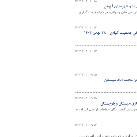
۱۴۰۳-۱۱-۳۰ ۱۰:۱۸
راه و شهرسازی قزوین
راضی ملی و دولتی، در کمیته قیمت گذاری
۱۴۰۳-۱۱-۳۰ ۱۰:۱۴
۱۴۰۳-۱۱-۳۰ ۱۰:۱۳
۱۴۰۳-۱۱-۳۰ ۰۹:۵۵
۱۴۰۳-۱۱-۳۰ ۰۹:۵۵
ازی سیستان و بلوچستان
لوچستان گفت: یگان حفاظت اراضی این اداره
۱۴۰۳-۱۱-۳۰ ۰۹:۵۴
امدادی و خدماتی خود برای ارائه خدمات