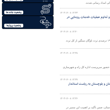
۱۴۰۳-۱۲-۰۸ ۱۳:۴۳
ملی مسکن اندیمشک و تداوم عملیات خدمات روبنایی در
۱۴۰۳-۱۲-۰۸ ۱۳:۴۰
مدیر مرکز مدیریت راه‌های اداره‌کل راهداری و حمل‌ونقل جاده‌ای استان اصفهان از سهم ۱۹ درصدی تردد ناوگان سنگین از کل تردد
۱۴۰۳-۱۲-۰۸ ۱۳:۳۸
ا حضور سرپرست اداره کل راه و شهرسازی
۱۴۰۳-۱۲-۰۸ ۱۳:۳۷
ن و بلوچستان به ریاست استاندار
۱۴۰۳-۱۲-۰۸ ۱۳:۳۶
استان، ضمن تأکید بر اهمیت این مسیر در