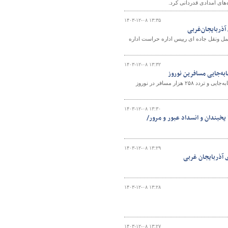
های امدادی قدردانی کرد.
۱۴۰۳-۱۲-۰۸ ۱۳:۳۵
 آذربایجان‌غربی
ل ونقل جاده ای رییس اداره حراست اداره
۱۴۰۳-۱۲-۰۸ ۱۳:۳۲
معاون حمل و نقل اداره کل راهداری و حمل و نقل جاده ای آذربایجان غربی از پیش بینی جابه‌جایی و تردد ۲۵۸ هزار مسافر در نوروز
۱۴۰۳-۱۲-۰۸ ۱۳:۳۰
یخبندان و انسداد عبور و مرور/
۱۴۰۳-۱۲-۰۸ ۱۳:۲۹
ی آذربایجان غربی
۱۴۰۳-۱۲-۰۸ ۱۳:۲۸
۱۴۰۳-۱۲-۰۸ ۱۳:۲۷