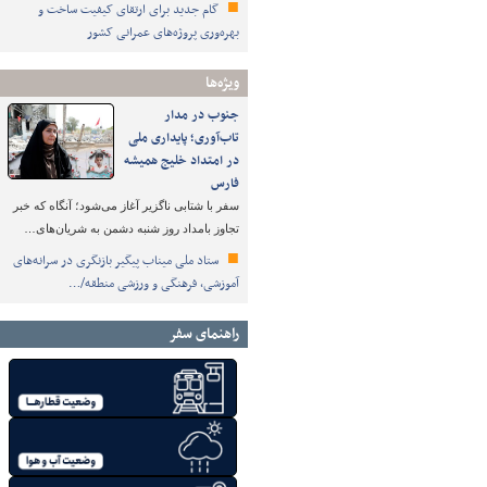
گام جدید برای ارتقای کیفیت ساخت و
بهره‌وری پروژه‌های عمرانی کشور
ویژه‌ها
جنوب در مدار
تاب‌آوری؛ پایداری ملی
در امتداد خلیج همیشه
فارس
سفر با شتابی ناگزیر آغاز می‌شود؛ آنگاه که خبر
تجاوز بامداد روز شنبه دشمن به شریان‌های…
ستاد ملی میناب پیگیر بازنگری در سرانه‌های
آموزشی، فرهنگی و ورزشی منطقه/…
راهنمای سفر