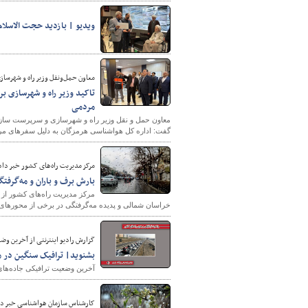
ویدیو | بازدید حجت الاسلام
معاون حمل‌ونقل وزیر راه و شهرساز
تاکید وزیر راه و شهرسازی 
مردمی
معاون حمل و نقل وزیر راه و شهرسازی و سرپرست سازمان
گفت: اداره کل هواشناسی هرمزگان به دلیل سفرهای مردمی
مرکز مدیریت راه‌های کشور خبر داد
بارش برف و باران و مه‌گرفت
مرکز مدیریت راه‌های کشور از 
خراسان شمالی و پدیده مه‌گرفتگی در برخی از محورهای ا
گزارش رادیو اینترنتی از آخرین وضعیت تراف
بشنوید| ترافیک سنگین در م
آخرین وضعیت ترافیکی جاده‌های 
کارشناس سازمان هواشناسی خبر دا