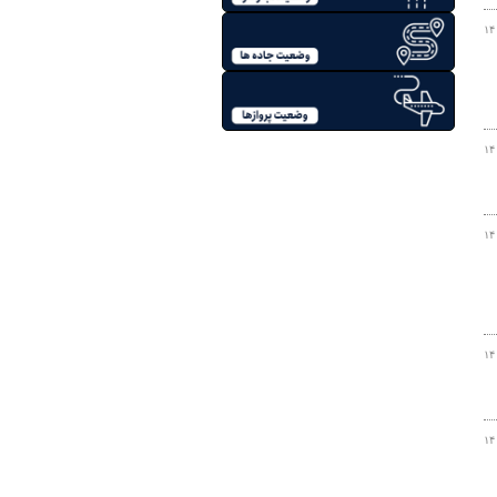
۱۴
۱۴
۱۴
۱۴
۱۴