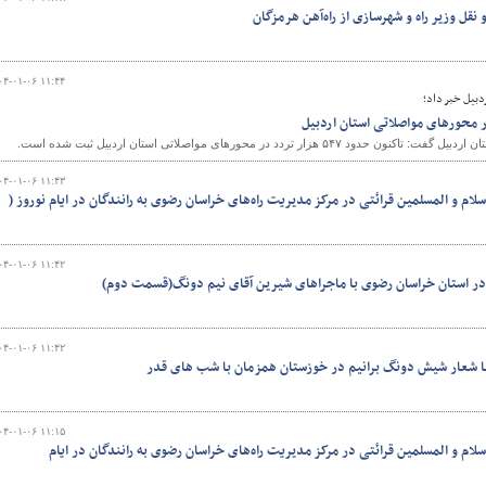
نقل وزیر راه و شهرسازی از راه‌آهن هرمزگان
۰۴-۰۱-۰۶ ۱۱:۴۴
دبیل خبر داد؛
هزار تردد در محورهای مواصلاتی استان اردبیل ثبت شده است.
۰۴-۰۱-۰۶ ۱۱:۴۳
ام و المسلمین قرائتی در مرکز مدیریت راه‌های خراسان رضوی به رانندگان در ایام نوروز (
۰۴-۰۱-۰۶ ۱۱:۴۲
در استان خراسان رضوی با ماجراهای شیرین آقای نیم دونگ(قسمت دوم)
۰۴-۰۱-۰۶ ۱۱:۴۲
ا شعار شیش دونگ برانیم در خوزستان همزمان با شب های قدر
۰۴-۰۱-۰۶ ۱۱:۱۵
ام و المسلمین قرائتی در مرکز مدیریت راه‌های خراسان رضوی به رانندگان در ایام