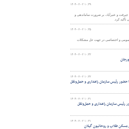
۱۴۰۴-۰۲-۰۲ ۱۰:۳۹
جیرفت و عنبرآباد، بر ضرورت ساماندهی و
 تأکید کرد.
۱۴۰۴-۰۲-۰۲ ۱۰:۳۵
ی عمومی و اختصاصی در جهت حل مشکلات
۱۴۰۴-۰۲-۰۲ ۱۰:۳۲
ورجان
۱۴۰۴-۰۲-۰۲ ۱۰:۳۲
ا حضور رئیس سازمان راهداری و حمل‌ونقل
۱۴۰۴-۰۲-۰۲ ۱۰:۳۱
ضور رئیس سازمان راهداری و حمل‌ونقل
۱۴۰۴-۰۲-۰۲ ۱۰:۳۱
مسکن طلاب و روحانیون گیلان