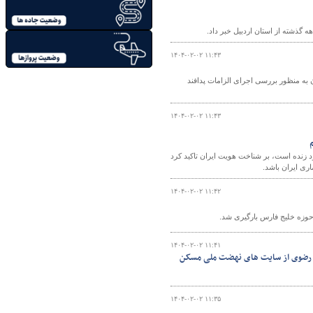
۱۴۰۴-۰۲-۰۲ ۱۱:۴۳
ن به منظور بررسی اجرای الزامات پدافند
۱۴۰۴-۰۲-۰۲ ۱۱:۴۳
د زنده است، بر شناخت هویت ایران تاکید کرد
ری ایران باشد.
۱۴۰۴-۰۲-۰۲ ۱۱:۴۲
۱۴۰۴-۰۲-۰۲ ۱۱:۴۱
ان رضوی از سایت های نهضت ملی مسکن
۱۴۰۴-۰۲-۰۲ ۱۱:۳۵