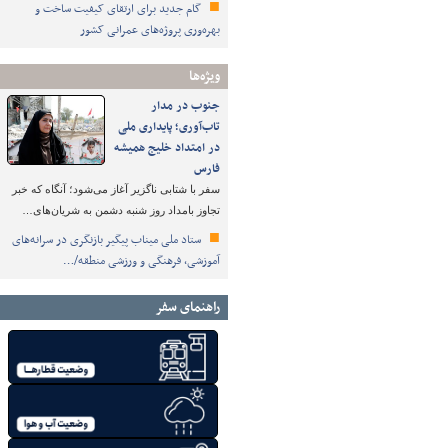
گام جدید برای ارتقای کیفیت ساخت و
بهره‌وری پروژه‌های عمرانی کشور
ویژه‌ها
جنوب در مدار
تاب‌آوری؛ پایداری ملی
در امتداد خلیج همیشه
فارس
سفر با شتابی ناگزیر آغاز می‌شود؛ آنگاه که خبر
تجاوز بامداد روز شنبه دشمن به شریان‌های…
ستاد ملی میناب پیگیر بازنگری در سرانه‌های
آموزشی، فرهنگی و ورزشی منطقه/…
راهنمای سفر