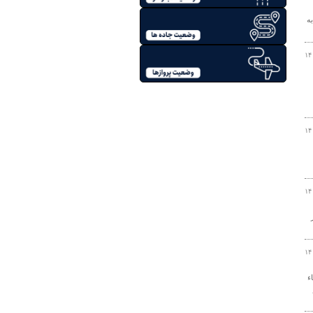
ه
۱۴
۱۴
۱۴
ومتر بر
۱۴
ء