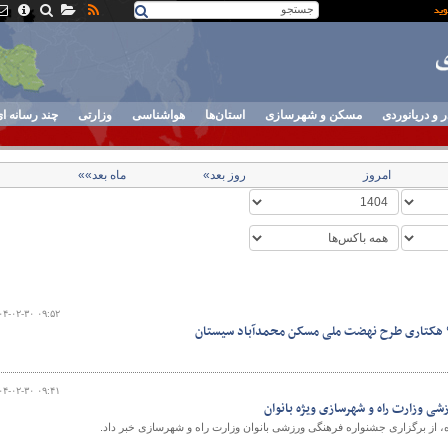
ر و دریانوردی
مسکن و شهرسازی
استان‌ها
هواشناسی
وزارتی
چند رسانه ا
امروز
روز بعد»
ماه بعد»»
۰۴-۰۲-۳۰ ۰۹:۵۲
۰۴-۰۲-۳۰ ۰۹:۴۱
شی وزارت راه و شهرسازی ویژه بانوان
ه، از برگزاری جشنواره فرهنگی ورزشی بانوان وزارت راه و شهرسازی خبر داد.