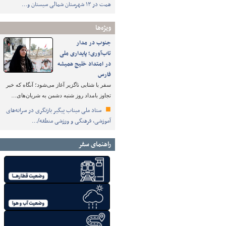
همت در ۱۳ شهرستان شمالی سیستان و…
ویژه‌ها
جنوب در مدار
تاب‌آوری؛ پایداری ملی
در امتداد خلیج همیشه
فارس
سفر با شتابی ناگزیر آغاز می‌شود؛ آنگاه که خبر
تجاوز بامداد روز شنبه دشمن به شریان‌های…
ستاد ملی میناب پیگیر بازنگری در سرانه‌های
آموزشی، فرهنگی و ورزشی منطقه/…
راهنمای سفر