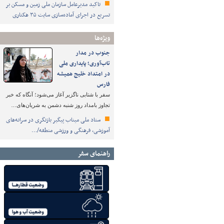
تاکید مدیرعامل سازمان ملی زمین و مسکن بر
تسریع در اجرای آماده‌سازی سایت ۳۵ هکتاری
ویژه‌ها
جنوب در مدار
تاب‌آوری؛ پایداری ملی
در امتداد خلیج همیشه
فارس
سفر با شتابی ناگزیر آغاز می‌شود؛ آنگاه که خبر
تجاوز بامداد روز شنبه دشمن به شریان‌های…
ستاد ملی میناب پیگیر بازنگری در سرانه‌های
آموزشی، فرهنگی و ورزشی منطقه/…
راهنمای سفر