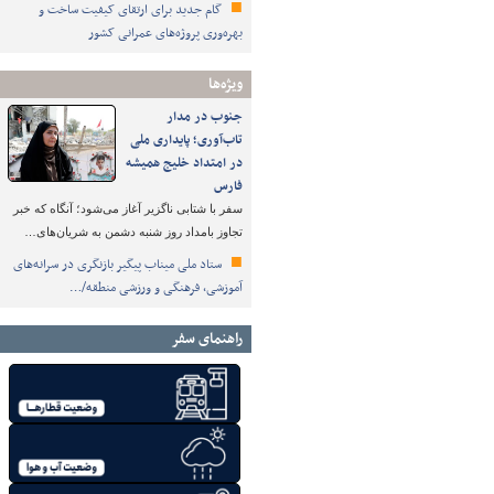
گام جدید برای ارتقای کیفیت ساخت و
بهره‌وری پروژه‌های عمرانی کشور
ویژه‌ها
جنوب در مدار
تاب‌آوری؛ پایداری ملی
در امتداد خلیج همیشه
فارس
سفر با شتابی ناگزیر آغاز می‌شود؛ آنگاه که خبر
تجاوز بامداد روز شنبه دشمن به شریان‌های…
ستاد ملی میناب پیگیر بازنگری در سرانه‌های
آموزشی، فرهنگی و ورزشی منطقه/…
راهنمای سفر