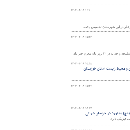
۱۴۰۴-۰۴-۱۸ ۱۶:۲۰
۱۴۰۴-۰۴-۱۸ ۱۵:۴۴
۱۴۰۴-۰۴-۱۸ ۱۵:۳۸
ین و محیط زیست استان خوزستان
۱۴۰۴-۰۴-۱۸ ۱۵:۳۷
۱۴۰۴-۰۴-۱۸ ۱۵:۳۷