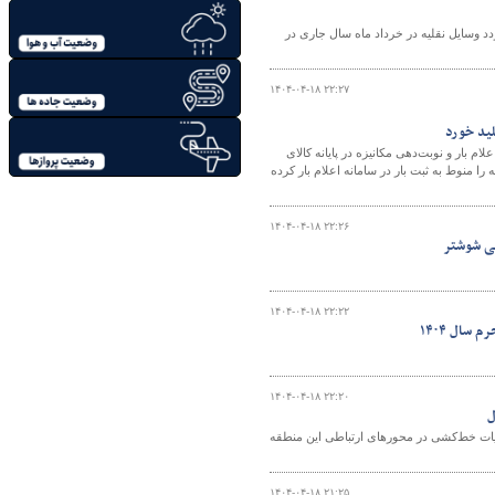
د وسایل نقلیه در خرداد ماه سال جاری در
۱۴۰۴-۰۴-۱۸ ۲۲:۲۷
لید خورد
 بار و نوبت‌دهی مکانیزه در پایانه کالای
ا منوط به ثبت بار در سامانه اعلام بار کرده
۱۴۰۴-۰۴-۱۸ ۲۲:۲۶
۱۴۰۴-۰۴-۱۸ ۲۲:۲۲
۱۴۰۴-۰۴-۱۸ ۲۲:۲۰
ل
لیات خط‌کشی در محورهای ارتباطی این منطقه
۱۴۰۴-۰۴-۱۸ ۲۱:۲۵