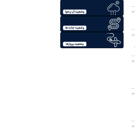
۱۴
۱۴
۱۴
۱۴
۱۴