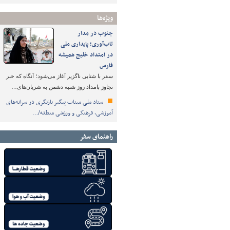
ویژه‌ها
جنوب در مدار
تاب‌آوری؛ پایداری ملی
در امتداد خلیج همیشه
فارس
سفر با شتابی ناگزیر آغاز می‌شود؛ آنگاه که خبر
تجاوز بامداد روز شنبه دشمن به شریان‌های…
ستاد ملی میناب پیگیر بازنگری در سرانه‌های
آموزشی، فرهنگی و ورزشی منطقه/…
راهنمای سفر