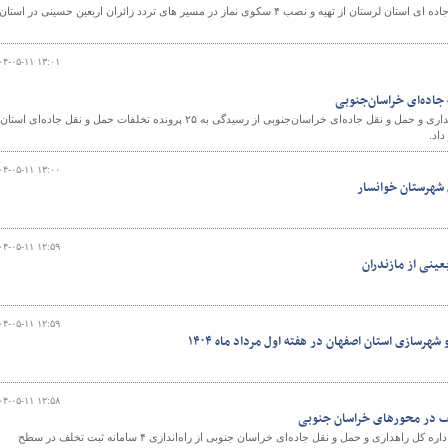
مدیرکل راهداری و حمل و نقل جاده ای استان لرستان از تهیه و نصب ۴ سکوی نماز در مسیر های تردد زائران اربعین حسینی در استان
۰۴-۰۵-۱۱ ۱۳:۰۱
معاون حمل و نقل اداره کل راهداری و حمل و نقل جاده‌ای خراسان‌جنوبی از رسیدگی به ۲۵ پرونده تخلفات حمل و نقل جاده‌ای استان
۰۴-۰۵-۱۱ ۱۳:۰۰
ی شهرستان خوانسار
۰۴-۰۵-۱۱ ۱۲:۵۹
ینی از مازندران
۰۴-۰۵-۱۱ ۱۲:۵۹
شهرسازی استان اصفهان در هفته اول مرداد ماه ۱۴۰۴
۰۴-۰۵-۱۱ ۱۲:۵۸
معاون فنی و راه های روستایی اداره کل راهداری و حمل و نقل جاده‌ای خراسان جنوبی از راه‌اندازی ۴ سامانه ثبت تخلف در سطح