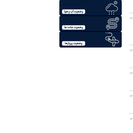
۱۴
۱۴
۱۴
۱۴
۱۴