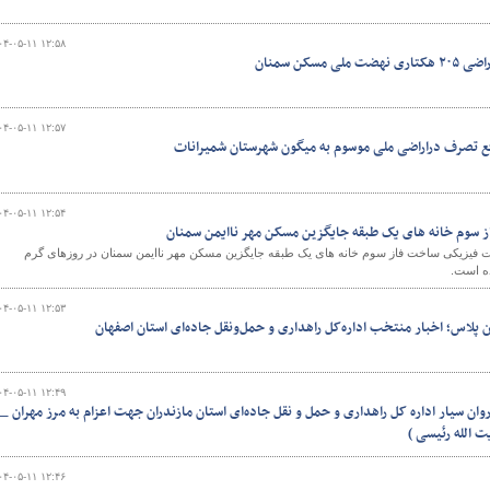
۰۴-۰۵-۱۱ ۱۲:۵۸
مسکن سمنان
۰۴-۰۵-۱۱ ۱۲:۵۷
۰۴-۰۵-۱۱ ۱۲:۵۴
ز سوم خانه های یک طبقه جایگزین مسکن مهر ناایمن سمنان
ت فیزیکی ساخت فاز سوم خانه های یک طبقه جایگزین مسکن مهر ناایمن سمنان در روزهای گرم
۰۴-۰۵-۱۱ ۱۲:۵۳
ن پلاس؛ اخبار منتخب اداره‌کل راهداری و حمل‌ونقل جاده‌ای استان اصفهان
۰۴-۰۵-۱۱ ۱۲:۴۹
ان سیار اداره کل راهداری و حمل و نقل جاده‌ای استان مازندران جهت اعزام به مرز مهران _
ت الله رئیسی )
۰۴-۰۵-۱۱ ۱۲:۴۶