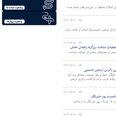
ور املاک متخلف در بازرسی‌های انجام شده
۱۴۰۴-۰۵-۱۷ ۰۰:۵۸
ران اربعین حسینی(ع) استان از پایانه برکت
۱۴۰۴-۰۵-۱۷ ۰۰:۵۷
ز عملیات ساخت بزرگراه زاهدان-خاش
جمعی از مسئولان محلی از عملیات ساخت
۱۴۰۴-۰۵-۱۷ ۰۰:۵۷
ی زائرین اربعین حسینی
د ناوگان حمل و نقل عمومی مسافربری این
مرزهای غربی برای بازگشت زائرین اربعین
۱۴۰۴-۰۵-۱۷ ۰۰:۵۷
ناسبت روز خبرنگار
مدیرکل راهداری و حمل و نقل جاده‌ای استان سیستان و بلوچستان با صدور پیامی فرارسیدن ١٧ مرداد، روز خبرنگار را به تمامی
۱۴۰۴-۰۵-۱۷ ۰۰:۵۷