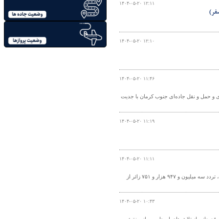
۱۴۰۴-۰۵-۲۰ ۱۲:۱۱
۱۴۰۴-۰۵-۲۰ ۱۲:۱۰
۱۴۰۴-۰۵-۲۰ ۱۱:۴۶
 و حمل و نقل جاده‌ای جنوب کرمان با جدیت
۱۴۰۴-۰۵-۲۰ ۱۱:۱۹
۱۴۰۴-۰۵-۲۰ ۱۱:۱۱
با گذشت ۱۵ روز از آغاز اجرای طرح جابه‌جایی اربعین حسینی ۱۴۰۴ (از ۴ تا ۱۸ مرداد ماه)، تردد سه میلیون و ۹۴۷ هزار و ۷۵۱ زائر از
۱۴۰۴-۰۵-۲۰ ۱۰:۴۳