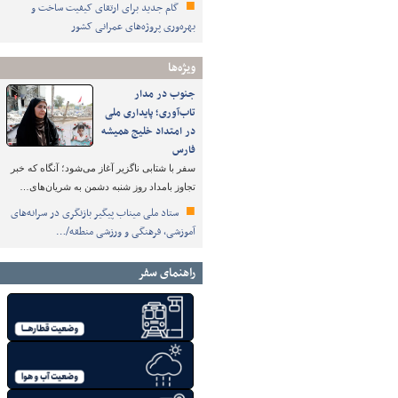
گام جدید برای ارتقای کیفیت ساخت و
بهره‌وری پروژه‌های عمرانی کشور
ویژه‌ها
جنوب در مدار
تاب‌آوری؛ پایداری ملی
در امتداد خلیج همیشه
فارس
سفر با شتابی ناگزیر آغاز می‌شود؛ آنگاه که خبر
تجاوز بامداد روز شنبه دشمن به شریان‌های…
ستاد ملی میناب پیگیر بازنگری در سرانه‌های
آموزشی، فرهنگی و ورزشی منطقه/…
راهنمای سفر