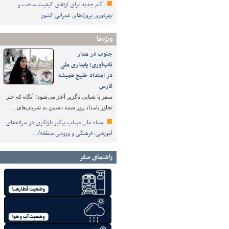
گام جدید برای ارتقای کیفیت ساخت و
بهره‌وری پروژه‌های عمرانی کشور
ویژه‌ها
جنوب در مدار
تاب‌آوری؛ پایداری ملی
در امتداد خلیج همیشه
فارس
سفر با شتابی ناگزیر آغاز می‌شود؛ آنگاه که خبر
تجاوز بامداد روز شنبه دشمن به شریان‌های…
ستاد ملی میناب پیگیر بازنگری در سرانه‌های
آموزشی، فرهنگی و ورزشی منطقه/…
راهنمای سفر