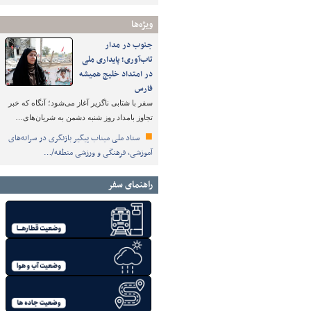
ویژه‌ها
جنوب در مدار
تاب‌آوری؛ پایداری ملی
در امتداد خلیج همیشه
فارس
سفر با شتابی ناگزیر آغاز می‌شود؛ آنگاه که خبر
تجاوز بامداد روز شنبه دشمن به شریان‌های…
ستاد ملی میناب پیگیر بازنگری در سرانه‌های
آموزشی، فرهنگی و ورزشی منطقه/…
راهنمای سفر