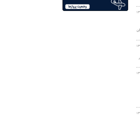
۱۳
ان
۱۳
۱۳
۱۳