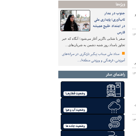
ویژه‌ها
جنوب در مدار
تاب‌آوری؛ پایداری ملی
در امتداد خلیج همیشه
فارس
۱۳
سفر با شتابی ناگزیر آغاز می‌شود؛ آنگاه که خبر
تجاوز بامداد روز شنبه دشمن به شریان‌های…
ستاد ملی میناب پیگیر بازنگری در سرانه‌های
آموزشی، فرهنگی و ورزشی منطقه/…
.
راهنمای سفر
۱۳
۱۳