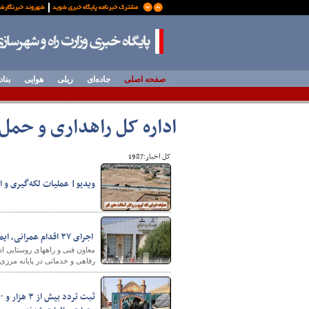
صفحه اصلی
جاده‌ای
ریلی
هوایی
بناد
اداره کل راهداری و حمل‌
کل اخبار:1987
ویدیو| عملیات لکه‌گیری و اجرا
​​​​​​​ اجرای ۳۷ اقدام عمرانی، ایمنی و خدماتی در پایانه مرزی تمرچین برای میزبانی از زائران اربعین
رفاهی و خدماتی در پایانه مرزی 