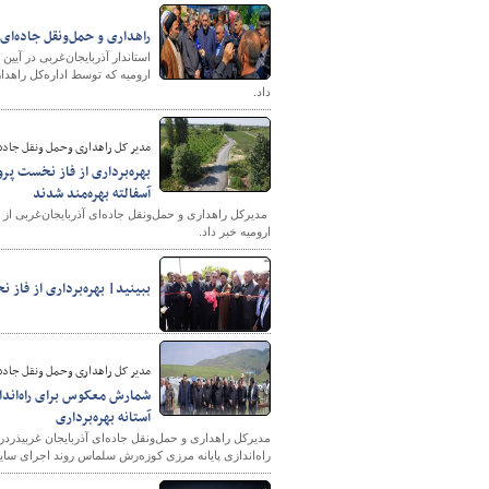
​راهداری و حمل‌ونقل جاده‌ا
استاندار آذربایجان‌غربی در آی
ارومیه که توسط اداره‌کل راهد
داد.
مدیر کل راهداری وحمل ونقل جاده 
آسفالته بهره‌مند شدند
​​​​​​​ مدیرکل راهداری و حمل‌ونقل جاده‌ای آذربایجان‌غ
ارومیه خبر داد.
ببینید| بهره‌برداری از فاز نخ
مدیر کل راهداری وحمل ونقل جاده 
شمارش معکوس برای راه‌اندا
آستانه بهره‌برداری
مدیرکل راهداری و حمل‌ونقل جاده‌ای آذربایجان غربیذردر 
راه‌اندازی پایانه مرزی کوزه‌رش سلماس روند اجرای سا