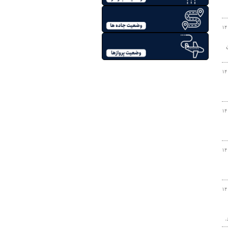
۱۴
تین
۱۴
۱۴
۱۴
۱۴