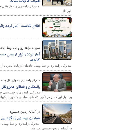
عتبات عالیات شدند
خبر داد.
پایگاه خبری وزارت راه 
اطلاع نگاشت| آمار تردد زائران ار
مدیر کل راهداری و حمل‌ونقل جاده‌
گذشته
​​​​​​ مدیرکل راهداری و حمل‌ونقل جاده‌ای آذربایجان‌غربی از ثبت تردد نزدیک به ۷ هزار زائر از پایانه مرزی تمرچین ط
​​​​​​​مدیرکل راهداری و حمل‌ونقل جاده
​​​​​​​رانندگان و فعالان حمل
مدیرکل راهداری و حمل‌ونقل جاد
بی‌بدیل این قشر در تأمین کالاهای اساسی کشور، پشتیبان
در آستانه اربعین حسینی؛
عملیات بهسازی و نگهداری مسیر پایانه 
​​​​​​​ مدیرکل راهداری و حمل‌ون
در آستانه اربعین حسینی خبر داد.