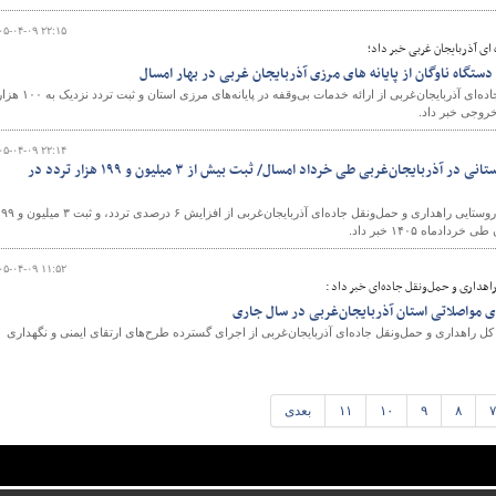
۰۵-۰۴-۰۹ ۲۲:۱۵
ای آذربایجان غربی خبر داد؛
​​​​​​​ مدیرکل راهداری و حمل‌ونقل جاده‌ای آذربایجان‌غربی از ارائه خدمات بی‌وقفه در پایانه‌های مرزی استان و ثبت تردد 
خروجی خبر داد.
۰۵-۰۴-۰۹ ۲۲:۱۴
افزایش ۶ درصدی تردد بین‌استانی در آذربایجان‌غربی طی خرداد امسال/ ثبت بیش از ۳ میلیون و ۱۹۹ هزار تردد در
معاون فنی و نظارت بر راه‌های روستایی راهداری و حمل‌ونقل جاده‌ای آذربایجان‌غربی از افزایش 
۰۵-۰۴-۰۹ ۱۱:۵۲
راهداری و حمل‌ونقل جاده‌ای خبر داد :
مواصلاتی استان آذربایجان‌غربی در سال جاری
 کل راهداری و حمل‌ونقل جاده‌ای آذربایجان‌غربی از اجرای گسترده طرح‌های ارتقای ایمنی و نگهداری
۷
۸
۹
۱۰
۱۱
بعدی