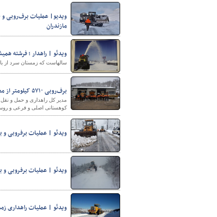
ویدیو| عملیات برف‌روبی و ب
مازندران ‌
ویدئو | راهدار ؛ فرشته همیش
سالهاست که زمستان سرد از بالا
برف‌روبی ۵۷۱۰ کیلومتر از محورهای کوهستانی استان مازندران
کوهستانی اصلی و فرعی و روستا
ویدئو | عملیات برفروبی و ب
ویدئو | عملیات برفروبی و با
ویدئو | عملیات راهداری زمس