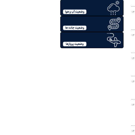
۱۴
۱۴
۱۴
۱۴
۱۴
۱۴