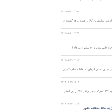
۱۴۰۳-۰۸-۲۱ ۱۲:۵۰
ز سه میلیون تن کالا در هفت ماهه گذشته در
۱۴۰۳-۰۸-۲۰ ۱۴:۳۴
رئیس اداره حمل و نقل کالای اداره کل راهداری و حمل و نقل جاده ای استان مازندران از جابه‌جایی بیش از ۱۲ میلیون تن کالا از
۱۴۰۳-۰۸-۱۹ ۱۴:۱۴
 نقل باری استان طی ۶ ماهه اول سال جاری از مبادی استان کرمان به نقاط مختلف کشور
۱۴۰۳-۰۸-۱۹ ۰۹:۰۲
رئیس اداره حمل و نقل کالای اداره کل راهداری و حمل و نقل جاده‌ای استان قزوین از فعالیت ۱۱۷شرکت حمل و نقل کالا در این استان
۱۴۰۳-۰۸-۱۴ ۱۱:۱۳