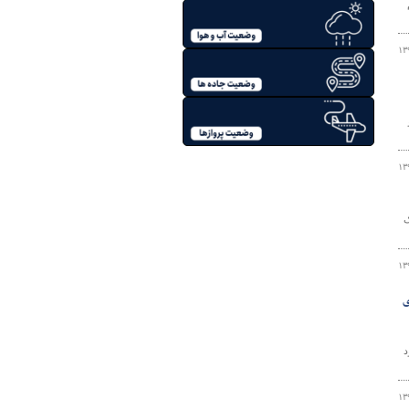
۱۳
۱۳
ک
۱۳
ی
د
۱۳