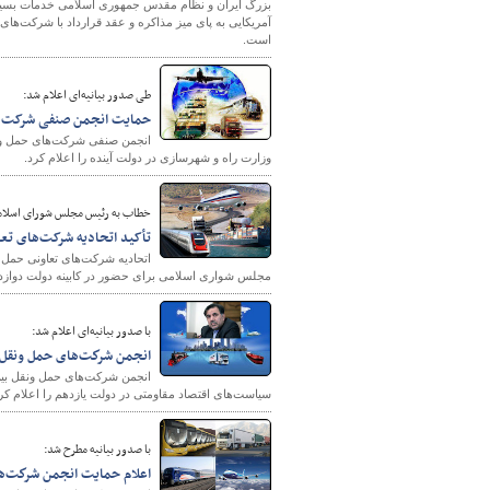
بزرگ ایران و نظام مقدس جمهوری اسلامی خدمات بسیار 
است.
طی صدور بیانیه‌ای اعلام شد:
حمایت انجمن صنفی شرکت‌های
انجمن صنفی شرکت‌های حمل و نق
وزارت راه و شهرسازی در دولت آینده را اعلام کرد.
خطاب به رئيس مجلس شورای اسلام
تأکید اتحادیه شرکت‌های تع
اتحادیه شرکت‌های تعاونی حمل و
مجلس شواری اسلامی برای حضور در کابینه دولت دواز
با صدور بیانیه‌ای اعلام شد:
انجمن شركت‌های حمل ونقل ب
انجمن شركت‌های حمل ونقل بین‌
سیاست‌های اقتصاد مقاومتی در دولت یازدهم را اعلام کر
با صدور بیانیه‌ مطرح شد:
اعلام حمایت انجمن شركت‌های