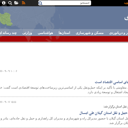
ر و دریانوردی
مسکن و شهرسازی
استان‌ها
هواشناسی
وزارتی
چند رسانه ا
۹۶-۰۹-۰۹ ۱۰:۰۶
های اساسی اقتصاد است
 مقاومتی با تأکید بر اینکه حمل‌ونقل یکی از اساسی‌ترین زیرساخت‌های توسعهٔ اقتصادی است گفت: خ
د اشتغال و توسعهٔ زیادی دارد.
۹۶-۰۹-۰۷ ۱۵:۵۰
قل استان برگزار شد:
حمل و نقل استان گیلان طی امسال
ستان گیلان با حضور مدیرکل راه و شهرسازی و مدیران کل راهداری و حمل و نقل جاده‌ای، بنادر و
ان برگزار شد.