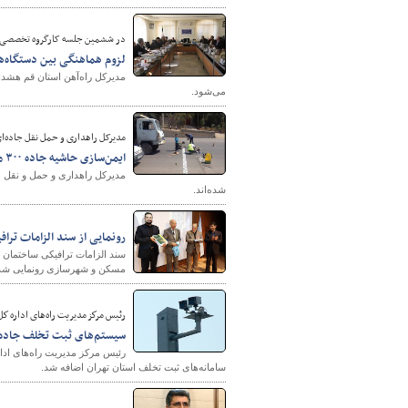
در ششمین جلسه کارگروه تخصصی 
لزوم هماهنگی بین دستگاه‌ه
مدیرکل راه‌آهن استان قم هشدا
می‌شود.
مدیرکل راهداری و حمل نقل جاده‌ا
ایمن‌سازی حاشیه جاده‌ ۳۰۰ مدرسه خراسان شمالی
شده‌اند.
رونمایی از سند الزامات تر
سند الزامات ترافیکی ساختمان
مسکن و شهرسازی رونمایی شد
رئیس مركز مدیریت راه‌های اداره كل
سیستم‌های ثبت تخلف جاده‌ای استان ت
سامانه‌های ثبت تخلف استان تهران اضافه شد.