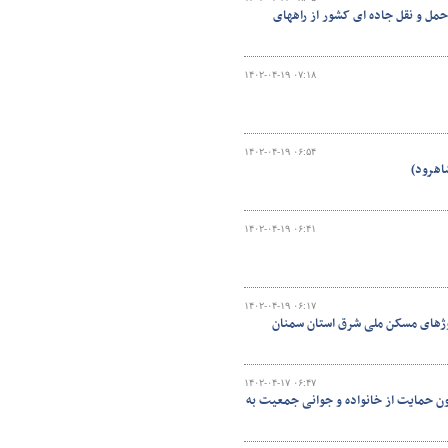
حمل و نقل جاده ای کشور از راههای
۱۴۰۲-۰۴-۱۹ ۰۷:۱۸
۱۴۰۲-۰۴-۱۹ ۰۶:۵۴
۱۴۰۲-۰۴-۱۹ ۰۶:۴۱
۱۴۰۲-۰۴-۱۹ ۰۶:۱۷
روژهای مسکن ملی شرق استان سمنان
۱۴۰۲-۰۴-۱۷ ۰۶:۴۷
فرزند و بیشتر در قانون حمایت از خانواده و جوانی جمعیت به