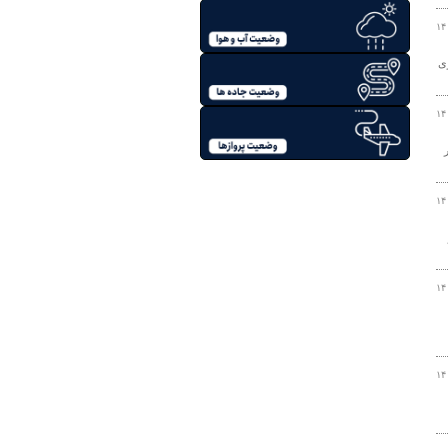
۱۴
ی
۱۴
۱۴
۱۴
۱۴