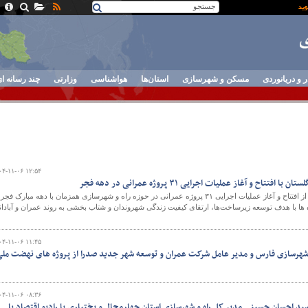
ر و دریانوردی
مسکن و شهرسازی
استان‌ها
هواشناسی
وزارتی
چند رسانه ا
۰۴-۱۱-۰۶ ۱۲:۵۴
اح و آغاز عملیات اجرایی ۳۱ پروژه عمرانی در دهه فجر
مدیرکل راه و شهرسازی استان از افتتاح و آغاز عملیات اجرایی ۳۱ پروژه عمرانی در حوزه راه و شهرسازی همزمان با دهه مبارک فجر
روژه‌ ها با هدف توسعه زیرساخت‌ها، ارتقای کیفیت زندگی شهروندان و شتاب‌ بخشی به روند عمران و آبادا
۰۴-۱۱-۰۶ ۱۱:۴۵
و شهرسازی فارس و مدیر عامل شرکت عمران و توسعه شهر جدید صدرا از پروژه های نهضت مل
۰۴-۱۱-۰۶ ۰۸:۳۶
 احسان حسینی مدیر کل راه و شهرسازی استان چهارمحال و بختیاری با رادیو اقتصاد با