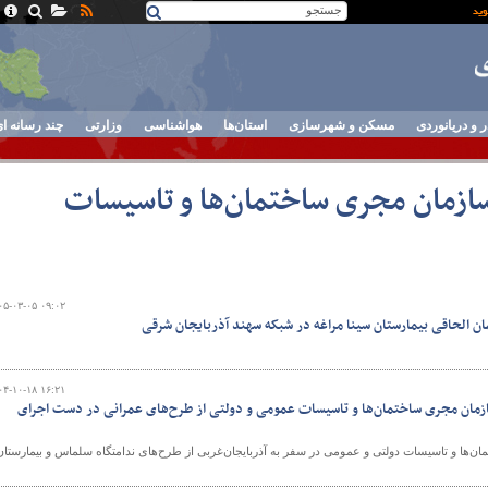
ر و دریانوردی
مسکن و شهرسازی
استان‌ها
هواشناسی
وزارتی
چند رسانه ا
ازمان مجری ساختمان‌ها و تاسیسات
۰۵-۰۳-۰۵ ۰۹:۰۲
ن الحاقی بیمارستان سینا مراغه در شبکه سهند آذربایجان شرقی
۰۴-۱۰-۱۸ ۱۶:۲۱
ازمان مجری ساختمان‌ها و تاسیسات عمومی و دولتی از طرح‌های عمرانی در دست اجرای
‌ها و تاسیسات دولتی و عمومی در سفر به آذربایجان‌غربی از طرح‌های ندامتگاه سلماس و بیمارستان