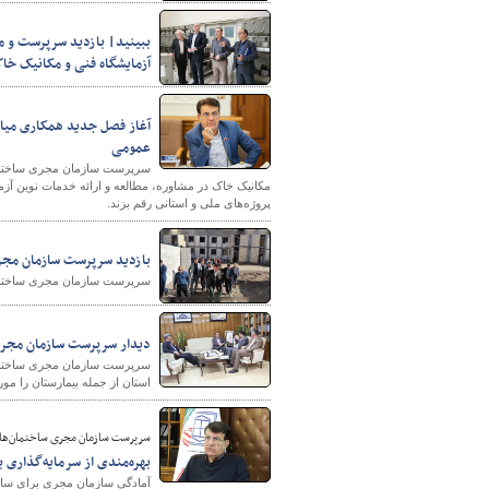
ببینید| بازدید سرپرست و م
آزمایشگاه فنی و مکانیک خا
آغاز فصل جدید همکاری‌ میا
عمومی
سرپرست سازمان مجری ساختمان‌
مکانیک خاک در مشاوره‌، مطالعه و ارائه خدمات نوین آز
پروژه‌های ملی و استانی رقم بزند.
بازدید سرپرست سازمان مجری
سرپرست سازمان مجری ساختمان‌
دیدار سرپرست سازمان مجری 
سرپرست سازمان مجری ساختمان‌ه
استان از جمله بیمارستان را مور
سرپرست سازمان مجری ساختمان‌ها 
بهره‌مندی از سرمایه‌گذاری
آمادگی سازمان مجری برای سا