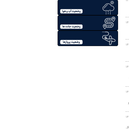
۱۴
۱۴
۱۴
۱۴
۱۴
۱۴
ا،