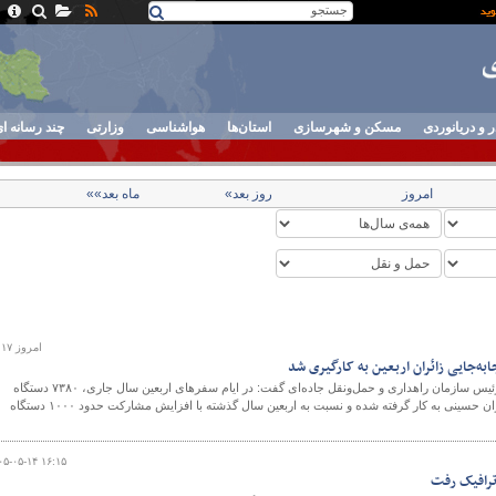
ر و دریانوردی
مسکن و شهرسازی
استان‌ها
هواشناسی
وزارتی
چند رسانه ا
امروز
روز بعد»
ماه بعد»»
امروز ۰۵:۱۷
معاون وزیر راه و شهرسازی و رئیس سازمان راهداری و حمل‌ونقل جاده‌ای گفت: در ایام سفرهای اربعین سال جاری، ۷۳۸۰ دستگاه
اتوبوس به‌منظور جابه‌جایی زائران حسینی به‌ کار گرفته شده و نسبت به اربعین سال گذشته با افزایش مشارکت حدود ۱۰۰۰ دستگاه
۰۵-۰۵-۱۴ ۱۶:۱۵
ترافیک رفت